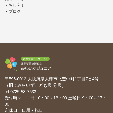
おしらせ
・
ブログ
・
〒595-0012 大阪府泉大津市北豊中町1丁目7番4号
（旧：みらいずこども園 分園）
tel
0725-58-7533
受付時間 平日 10：00～18：00 土曜日 9：00～17：
00
定休日 日曜・祝日