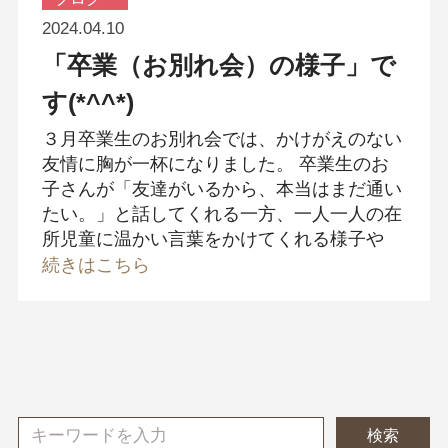
2024.04.10
「卒業（お別れ会）の様子」で
す(*^^*)
３月卒業生のお別れ会では、かけがえのない
友情に胸が一杯になりました。 卒業生のお
子さんが「友達がいるから、本当はまだ通い
たい。」と話してくれる一方、一人一人の在
所児童に温かい言葉をかけてくれる様子や
続きはこちら
検索