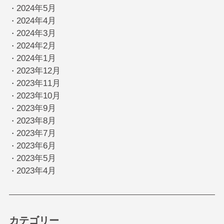
2024年5月
・
2024年4月
・
2024年3月
・
2024年2月
・
2024年1月
・
2023年12月
・
2023年11月
・
2023年10月
・
2023年9月
・
2023年8月
・
2023年7月
・
2023年6月
・
2023年5月
・
2023年4月
・
カテゴリー