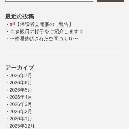
最近の投稿
【保護者会開催のご報告】
・
参観日の様子をご紹介します
・
〜整理整頓された空間づくり〜
・
アーカイブ
2026年7月
・
2026年6月
・
2026年5月
・
2026年4月
・
2026年3月
・
2026年2月
・
2026年1月
・
2025年12月
・