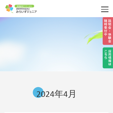
2024年4月