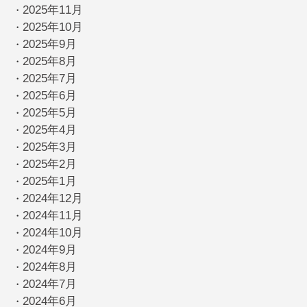
2025年11月
・
2025年10月
・
2025年9月
・
2025年8月
・
2025年7月
・
2025年6月
・
2025年5月
・
2025年4月
・
2025年3月
・
2025年2月
・
2025年1月
・
2024年12月
・
2024年11月
・
2024年10月
・
2024年9月
・
2024年8月
・
2024年7月
・
2024年6月
・