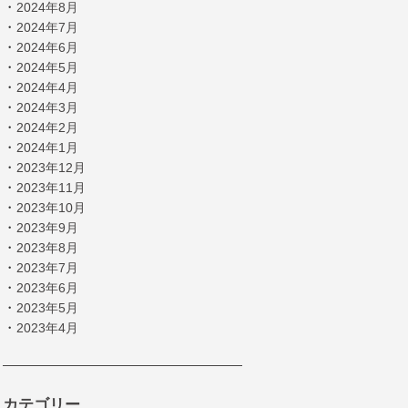
・
2024年8月
・
2024年7月
・
2024年6月
・
2024年5月
・
2024年4月
・
2024年3月
・
2024年2月
・
2024年1月
・
2023年12月
・
2023年11月
・
2023年10月
・
2023年9月
・
2023年8月
・
2023年7月
・
2023年6月
・
2023年5月
・
2023年4月
カテゴリー