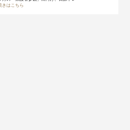
続きはこちら