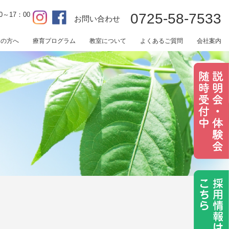
0～17：00
0725-58-7533
お問い合わせ
用の方へ
療育プログラム
教室について
よくあるご質問
会社案内