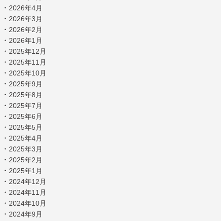
・
2026年4月
・
2026年3月
・
2026年2月
・
2026年1月
・
2025年12月
・
2025年11月
・
2025年10月
・
2025年9月
・
2025年8月
・
2025年7月
・
2025年6月
・
2025年5月
・
2025年4月
・
2025年3月
・
2025年2月
・
2025年1月
・
2024年12月
・
2024年11月
・
2024年10月
・
2024年9月