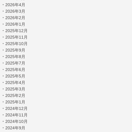
・
2026年4月
・
2026年3月
・
2026年2月
・
2026年1月
・
2025年12月
・
2025年11月
・
2025年10月
・
2025年9月
・
2025年8月
・
2025年7月
・
2025年6月
・
2025年5月
・
2025年4月
・
2025年3月
・
2025年2月
・
2025年1月
・
2024年12月
・
2024年11月
・
2024年10月
・
2024年9月