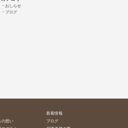
・
おしらせ
・
ブログ
新着情報
ちの想い
ブログ