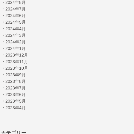
・
2024年8月
・
2024年7月
・
2024年6月
・
2024年5月
・
2024年4月
・
2024年3月
・
2024年2月
・
2024年1月
・
2023年12月
・
2023年11月
・
2023年10月
・
2023年9月
・
2023年8月
・
2023年7月
・
2023年6月
・
2023年5月
・
2023年4月
カテゴリー