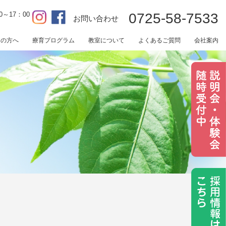
0～17：00
0725-58-7533
お問い合わせ
用の方へ
療育プログラム
教室について
よくあるご質問
会社案内