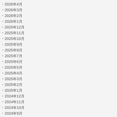
・
2026年4月
・
2026年3月
・
2026年2月
・
2026年1月
・
2025年12月
・
2025年11月
・
2025年10月
・
2025年9月
・
2025年8月
・
2025年7月
・
2025年6月
・
2025年5月
・
2025年4月
・
2025年3月
・
2025年2月
・
2025年1月
・
2024年12月
・
2024年11月
・
2024年10月
・
2024年9月