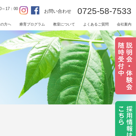
0～17：00
0725-58-7533
お問い合わせ
用の方へ
療育プログラム
教室について
よくあるご質問
会社案内