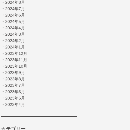
・
2024年8月
・
2024年7月
・
2024年6月
・
2024年5月
・
2024年4月
・
2024年3月
・
2024年2月
・
2024年1月
・
2023年12月
・
2023年11月
・
2023年10月
・
2023年9月
・
2023年8月
・
2023年7月
・
2023年6月
・
2023年5月
・
2023年4月
カテゴリー