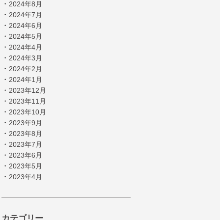
・
2024年8月
・
2024年7月
・
2024年6月
・
2024年5月
・
2024年4月
・
2024年3月
・
2024年2月
・
2024年1月
・
2023年12月
・
2023年11月
・
2023年10月
・
2023年9月
・
2023年8月
・
2023年7月
・
2023年6月
・
2023年5月
・
2023年4月
カテゴリー