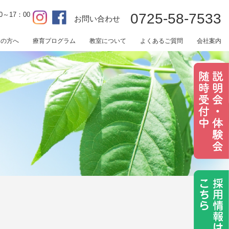
0～17：00
0725-58-7533
お問い合わせ
用の方へ
療育プログラム
教室について
よくあるご質問
会社案内