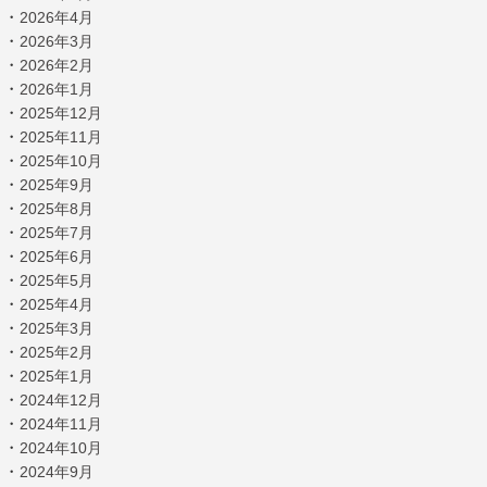
・
2026年4月
・
2026年3月
・
2026年2月
・
2026年1月
・
2025年12月
・
2025年11月
・
2025年10月
・
2025年9月
・
2025年8月
・
2025年7月
・
2025年6月
・
2025年5月
・
2025年4月
・
2025年3月
・
2025年2月
・
2025年1月
・
2024年12月
・
2024年11月
・
2024年10月
・
2024年9月