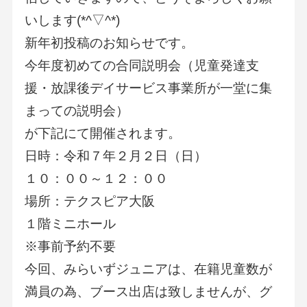
いします(*^▽^*)
新年初投稿のお知らせです。
今年度初めての合同説明会（児童発達支
援・放課後デイサービス事業所が一堂に集
まっての説明会）
が下記にて開催されます。
日時：令和７年２月２日（日）
１０：００～１２：００
場所：テクスピア大阪
１階ミニホール
※事前予約不要
今回、みらいずジュニアは、在籍児童数が
満員の為、ブース出店は致しませんが、グ