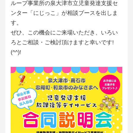
ループ事業所の泉大津市立児童発達支援セ
ンター「にじっこ」が相談ブースを出しま
す。
ぜひ、この機会にご来場いただき、いろい
ろとご相談・ご検討頂けますと幸いです!
(^^)!