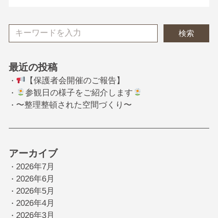
検索
最近の投稿
【保護者会開催のご報告】
・
参観日の様子をご紹介します
・
〜整理整頓された空間づくり〜
・
アーカイブ
2026年7月
・
2026年6月
・
2026年5月
・
2026年4月
・
2026年3月
・