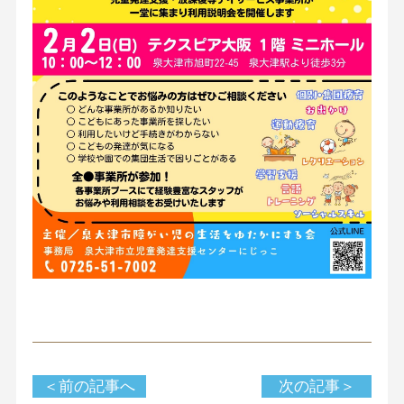
＜前の記事へ
次の記事＞