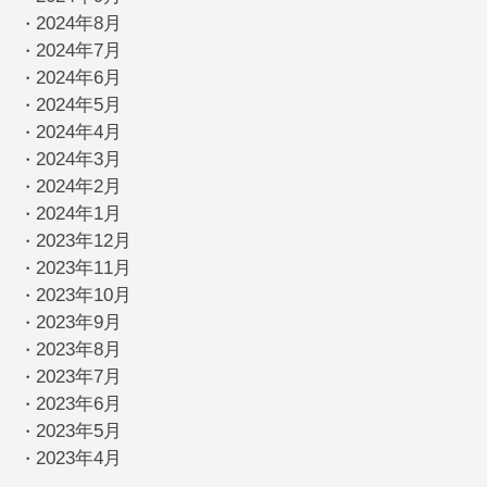
2024年8月
・
2024年7月
・
2024年6月
・
2024年5月
・
2024年4月
・
2024年3月
・
2024年2月
・
2024年1月
・
2023年12月
・
2023年11月
・
2023年10月
・
2023年9月
・
2023年8月
・
2023年7月
・
2023年6月
・
2023年5月
・
2023年4月
・