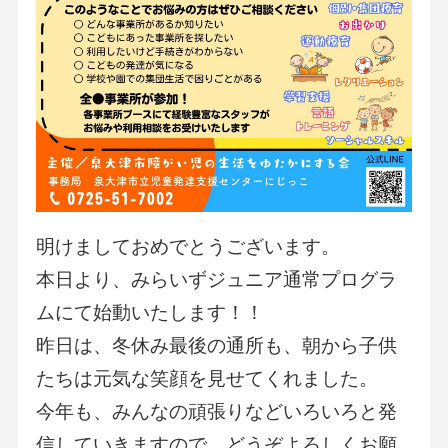
明けましておめでとうございます。
本日より、みらいずジュニア通常プログラ
ムにて始動いたします！！
昨日は、冬休み最後の通所も、朝から子供
たちは元気な笑顔を見せてくれました。
今年も、みんなの頑張りなどいろいろと発
信していきますので、どうぞよろしくお願