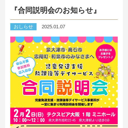
『合同説明会のお知らせ』
おしらせ
2025.01.07