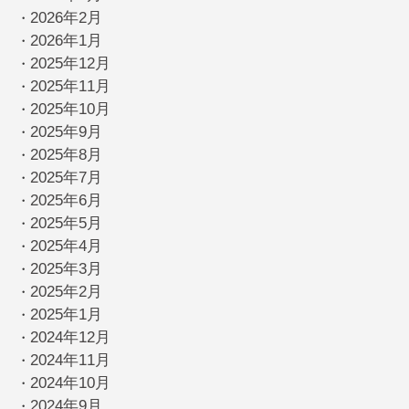
2026年2月
・
2026年1月
・
2025年12月
・
2025年11月
・
2025年10月
・
2025年9月
・
2025年8月
・
2025年7月
・
2025年6月
・
2025年5月
・
2025年4月
・
2025年3月
・
2025年2月
・
2025年1月
・
2024年12月
・
2024年11月
・
2024年10月
・
2024年9月
・