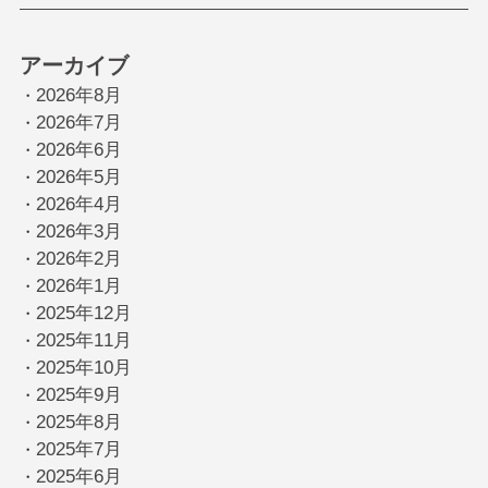
アーカイブ
2026年8月
・
2026年7月
・
2026年6月
・
2026年5月
・
2026年4月
・
2026年3月
・
2026年2月
・
2026年1月
・
2025年12月
・
2025年11月
・
2025年10月
・
2025年9月
・
2025年8月
・
2025年7月
・
2025年6月
・