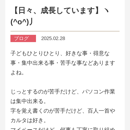
【日々、成長しています】ヽ
(^o^)丿
ブログ
2025.02.28
子どもひとりひとり、好きな事・得意な
事・集中出来る事・苦手な事などあります
よね。
じっとするのが苦手だけど、パソコン作業
は集中出来る。
字を覚え書くのが苦手だけど、百人一首や
カルタは好き。
マイペースだけど、何事も丁寧に取り組め