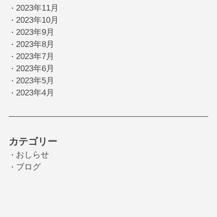
2023年11月
・
2023年10月
・
2023年9月
・
2023年8月
・
2023年7月
・
2023年6月
・
2023年5月
・
2023年4月
・
カテゴリー
おしらせ
・
ブログ
・