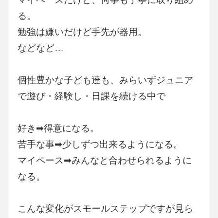
る。
勉強は嫌いだけど手先が器用。
などなど…
個性豊かな子ども達も、みらいずジュニア
で遊び・経験し・日課を続ける中で
好き➡得意になる。
苦手な事➡少しずつ出来るようになる。
マイペース➡みんなと合わせられるように
なる。
こんな変化がスモールステップですが見ら