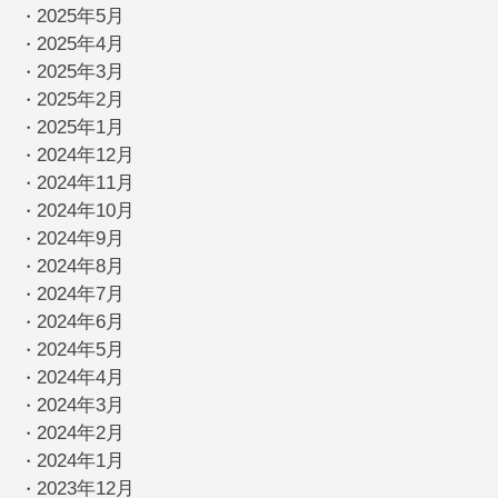
2025年5月
・
2025年4月
・
2025年3月
・
2025年2月
・
2025年1月
・
2024年12月
・
2024年11月
・
2024年10月
・
2024年9月
・
2024年8月
・
2024年7月
・
2024年6月
・
2024年5月
・
2024年4月
・
2024年3月
・
2024年2月
・
2024年1月
・
2023年12月
・