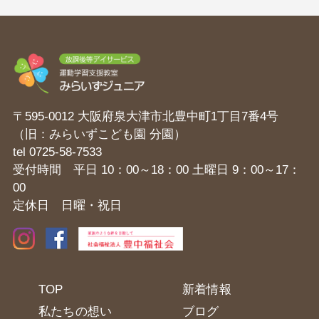
〒595-0012 大阪府泉大津市北豊中町1丁目7番4号
（旧：みらいずこども園 分園）
tel
0725-58-7533
受付時間 平日 10：00～18：00 土曜日 9：00～17：
00
定休日 日曜・祝日
TOP
新着情報
私たちの想い
ブログ