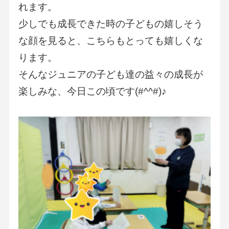
れます。
少しでも成長できた時の子どもの嬉しそう
な顔を見ると、こちらもとっても嬉しくな
ります。
そんなジュニアの子ども達の益々の成長が
楽しみな、今日この頃です(#^^#)♪