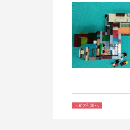
＜前の記事へ