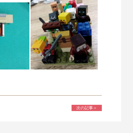
次の記事＞