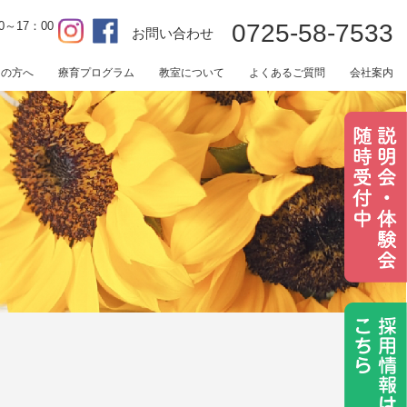
0～17：00
0725-58-7533
お問い合わせ
用の方へ
療育プログラム
教室について
よくあるご質問
会社案内