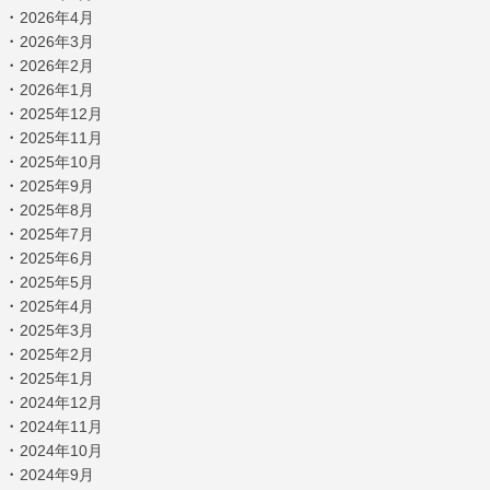
・
2026年4月
・
2026年3月
・
2026年2月
・
2026年1月
・
2025年12月
・
2025年11月
・
2025年10月
・
2025年9月
・
2025年8月
・
2025年7月
・
2025年6月
・
2025年5月
・
2025年4月
・
2025年3月
・
2025年2月
・
2025年1月
・
2024年12月
・
2024年11月
・
2024年10月
・
2024年9月