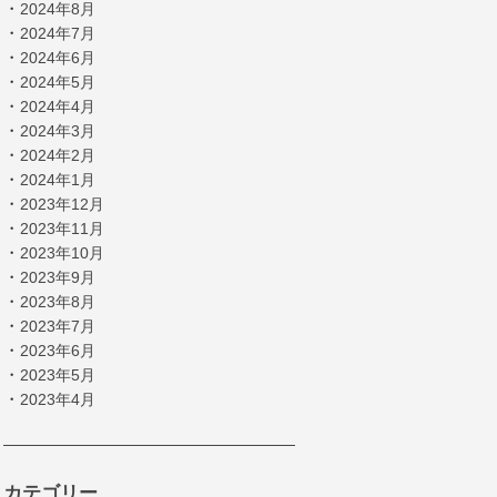
・
2024年8月
・
2024年7月
・
2024年6月
・
2024年5月
・
2024年4月
・
2024年3月
・
2024年2月
・
2024年1月
・
2023年12月
・
2023年11月
・
2023年10月
・
2023年9月
・
2023年8月
・
2023年7月
・
2023年6月
・
2023年5月
・
2023年4月
カテゴリー