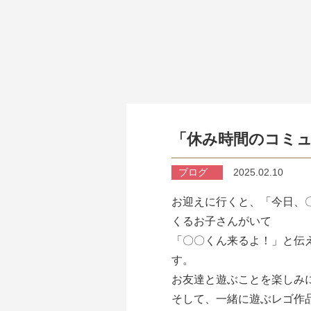
「休み時間のコミ
ブログ
2025.02.10
お迎えに行くと、「今日、
くるお子さんがいて
「〇〇くん来るよ！」と伝
す。
お友達と遊ぶことを楽しみ
そして、一緒に遊ぶレゴ作