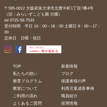
〒595-0012 大阪府泉大津市北豊中町1丁目7番4号
（旧：みらいずこども園 分園）
tel
0725-58-7533
受付時間 平日 10：00～18：00 土曜日 9：00～17：
00
定休日 日曜・祝日
TOP
新着情報
私たちの想い
ブログ
療育プログラム
保護者様の声
教室について
利用児童成長事例
ご利用の流れ
職員紹介
よくあるご質問
採用情報