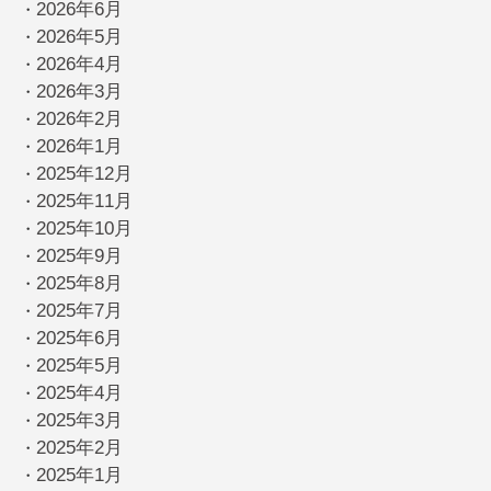
2026年6月
・
2026年5月
・
2026年4月
・
2026年3月
・
2026年2月
・
2026年1月
・
2025年12月
・
2025年11月
・
2025年10月
・
2025年9月
・
2025年8月
・
2025年7月
・
2025年6月
・
2025年5月
・
2025年4月
・
2025年3月
・
2025年2月
・
2025年1月
・