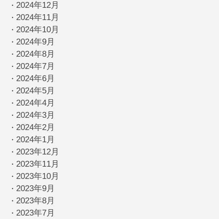
2024年12月
・
2024年11月
・
2024年10月
・
2024年9月
・
2024年8月
・
2024年7月
・
2024年6月
・
2024年5月
・
2024年4月
・
2024年3月
・
2024年2月
・
2024年1月
・
2023年12月
・
2023年11月
・
2023年10月
・
2023年9月
・
2023年8月
・
2023年7月
・