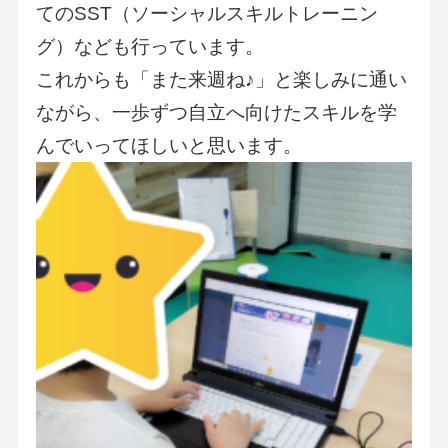
てのSST（ソーシャルスキルトレーニン
グ）なども行っています。
これからも「また来週ね♪」と楽しみに通い
ながら、一歩ずつ自立へ向けたスキルを学
んでいってほしいと思います。