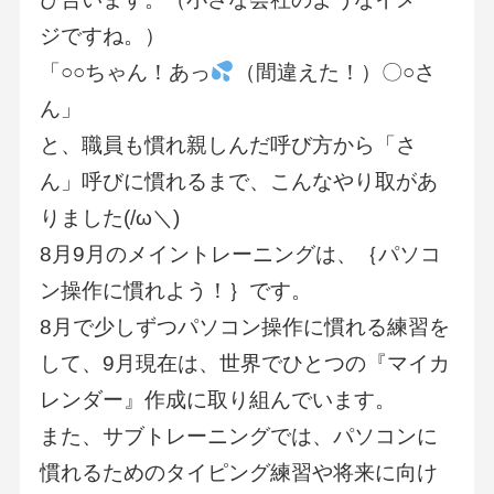
ジですね。）
「○○ちゃん！あっ
（間違えた！）〇○さ
ん」
と、職員も慣れ親しんだ呼び方から「さ
ん」呼びに慣れるまで、こんなやり取があ
りました(/ω＼)
8月9月のメイントレーニングは、｛パソコ
ン操作に慣れよう！｝です。
8月で少しずつパソコン操作に慣れる練習を
して、9月現在は、世界でひとつの『マイカ
レンダー』作成に取り組んでいます。
また、サブトレーニングでは、パソコンに
慣れるためのタイピング練習や将来に向け