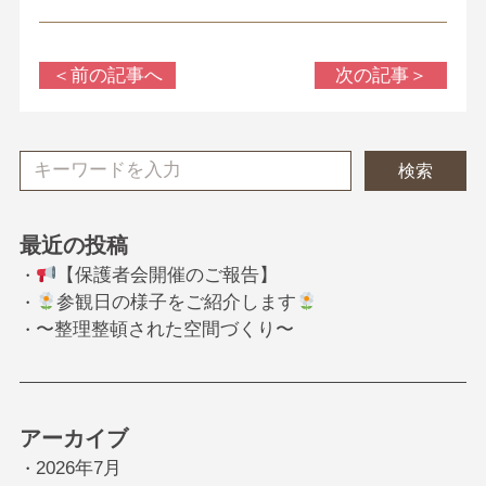
＜前の記事へ
次の記事＞
検索
最近の投稿
【保護者会開催のご報告】
・
参観日の様子をご紹介します
・
〜整理整頓された空間づくり〜
・
アーカイブ
2026年7月
・