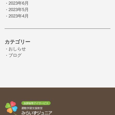
2023年6月
・
2023年5月
・
2023年4月
・
カテゴリー
おしらせ
・
ブログ
・