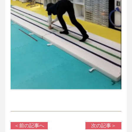
＜前の記事へ
次の記事＞