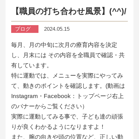
【職員の打ち合わせ風景】(^^)/
ブログ
2024.05.15
毎月、月の中旬に次月の療育内容を決定
し、月末には その内容を全職員で確認・共
有しています。
特に運動では、メニューを実際にやってみ
て、動きのポイントを確認します。(動画は
Instagram・Facebook：トップページ右上
のバナーからご覧ください）
実際に運動してみる事で、子ども達の頑張
りが良くわかるようになりますよ！
また、腕の向きや頭の位置など、正しい動