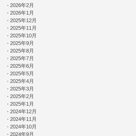
2026年2月
・
2026年1月
・
2025年12月
・
2025年11月
・
2025年10月
・
2025年9月
・
2025年8月
・
2025年7月
・
2025年6月
・
2025年5月
・
2025年4月
・
2025年3月
・
2025年2月
・
2025年1月
・
2024年12月
・
2024年11月
・
2024年10月
・
2024年9月
・