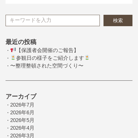
検索
最近の投稿
【保護者会開催のご報告】
・
参観日の様子をご紹介します
・
〜整理整頓された空間づくり〜
・
アーカイブ
2026年7月
・
2026年6月
・
2026年5月
・
2026年4月
・
2026年3月
・