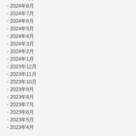
2024年8月
・
2024年7月
・
2024年6月
・
2024年5月
・
2024年4月
・
2024年3月
・
2024年2月
・
2024年1月
・
2023年12月
・
2023年11月
・
2023年10月
・
2023年9月
・
2023年8月
・
2023年7月
・
2023年6月
・
2023年5月
・
2023年4月
・