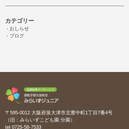
カテゴリー
おしらせ
・
ブログ
・
〒595-0012 大阪府泉大津市北豊中町1丁目7番4号
（旧：みらいずこども園 分園）
tel
0725-58-7533