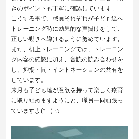
きのポイントも丁寧に確認しています。
こうする事で、職員それぞれが子ども達へ
トレーニング時に効果的な声掛けをして、
正しい動きへ導けるように努めています。
また、机上トレーニングでは、トレーニン
グ内容の確認に加え、音読の読み合わせを
し、抑揚・間・イントネーションの共有を
しています。
来月も子ども達が意欲を持って楽しく療育
に取り組めますようにと、職員一同頑張っ
ていますよ(^_-)-☆