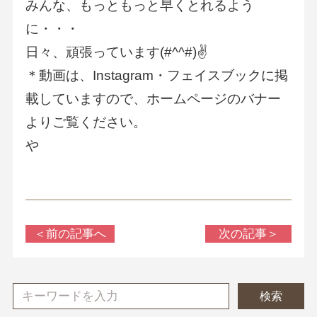
みんな、もっともっと早くとれるよう
に・・・
日々、頑張っています(#^^#)✌
＊動画は、Instagram・フェイスブックに掲
載していますので、ホームページのバナー
よりご覧ください。
や
＜前の記事へ
次の記事＞
検索