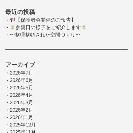
最近の投稿
【保護者会開催のご報告】
・
参観日の様子をご紹介します
・
〜整理整頓された空間づくり〜
・
アーカイブ
2026年7月
・
2026年6月
・
2026年5月
・
2026年4月
・
2026年3月
・
2026年2月
・
2026年1月
・
2025年12月
・
2025年11月
・