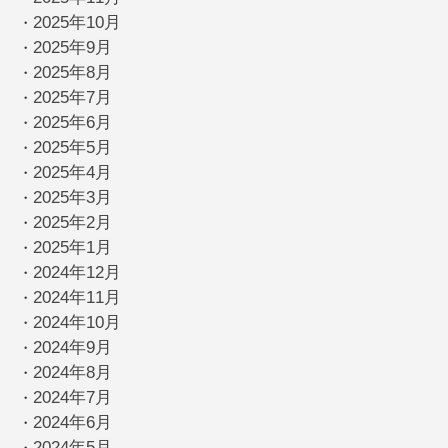
2025年10月
・
2025年9月
・
2025年8月
・
2025年7月
・
2025年6月
・
2025年5月
・
2025年4月
・
2025年3月
・
2025年2月
・
2025年1月
・
2024年12月
・
2024年11月
・
2024年10月
・
2024年9月
・
2024年8月
・
2024年7月
・
2024年6月
・
2024年5月
・