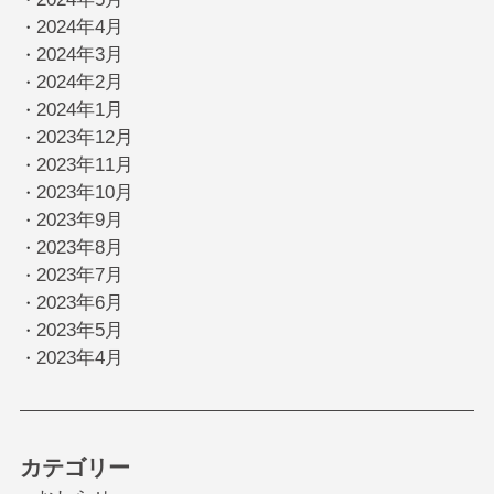
2024年4月
・
2024年3月
・
2024年2月
・
2024年1月
・
2023年12月
・
2023年11月
・
2023年10月
・
2023年9月
・
2023年8月
・
2023年7月
・
2023年6月
・
2023年5月
・
2023年4月
・
カテゴリー