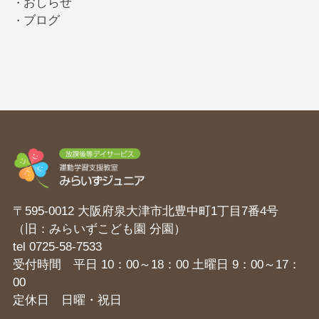
おしらせ
・
ブログ
・
〒595-0012 大阪府泉大津市北豊中町1丁目7番4号
（旧：みらいずこども園 分園）
tel
0725-58-7533
受付時間 平日 10：00～18：00 土曜日 9：00～17：
00
定休日 日曜・祝日