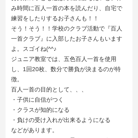
み時間に百人一首の本を読んだり、自宅で
練習をしたりするお子さんも！！
そう！そう！！学校のクラブ活動で『百人
一首クラブ』に入部したお子さんもいます
よ。スゴイね(^^♪
ジュニア教室では、五色百人一首を使用
し、1回20枚、数分で勝負が決まるのが特
徴。
百人一首の目的として、、、
・子供に自信がつく
・クラスが知的になる
・負けの受け入れが出来るようになる
などがあります。