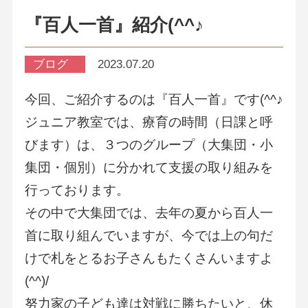
『百人一首』紹介(^^♪
ブログ
2023.07.20
今回、ご紹介するのは『百人一首』です(^^♪
ジュニア教室では、療育の時間（日課と呼
びます）は、３つのグループ（大集団・小
集団・個別）に分かれて支援の取り組みを
行っております。
その中で大集団では、去年の夏から百人一
首に取り組んでいますが、今では上の句だ
けで札をとるお子さんもたくさんいますよ
(^^)/
努力家の子ども達は対戦に勝ちたいと、休