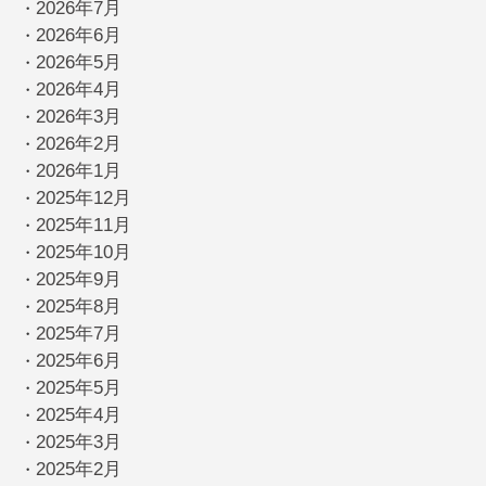
2026年7月
・
2026年6月
・
2026年5月
・
2026年4月
・
2026年3月
・
2026年2月
・
2026年1月
・
2025年12月
・
2025年11月
・
2025年10月
・
2025年9月
・
2025年8月
・
2025年7月
・
2025年6月
・
2025年5月
・
2025年4月
・
2025年3月
・
2025年2月
・