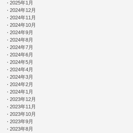
2025年1月
・
2024年12月
・
2024年11月
・
2024年10月
・
2024年9月
・
2024年8月
・
2024年7月
・
2024年6月
・
2024年5月
・
2024年4月
・
2024年3月
・
2024年2月
・
2024年1月
・
2023年12月
・
2023年11月
・
2023年10月
・
2023年9月
・
2023年8月
・