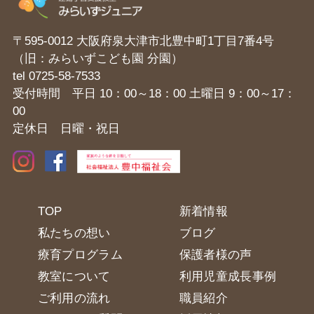
〒595-0012 大阪府泉大津市北豊中町1丁目7番4号
（旧：みらいずこども園 分園）
tel
0725-58-7533
受付時間 平日 10：00～18：00 土曜日 9：00～17：
00
定休日 日曜・祝日
TOP
新着情報
私たちの想い
ブログ
療育プログラム
保護者様の声
教室について
利用児童成長事例
ご利用の流れ
職員紹介