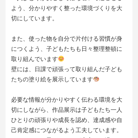
よう、分かりやすく整った環境づくりを大
切にしています。
また、使った物を自分で片付ける習慣が身
につくよう、子どもたちも日々整理整頓に
取り組んでいます
壁には、日課で頑張って取り組んだ子ども
たちの塗り絵を展示しています
必要な情報が分かりやすく伝わる環境を大
切にしながら、作品展示は子どもたち一人
ひとりの頑張りや成長を認め、達成感や自
己肯定感につながるよう工夫しています。