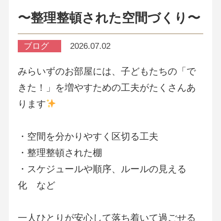
〜整理整頓された空間づくり〜
ブログ
2026.07.02
みらいずのお部屋には、子どもたちの「で
きた！」を増やすための工夫がたくさんあ
ります
・空間を分かりやすく区切る工夫
・整理整頓された棚
・スケジュールや順序、ルールの見える
化 など
一人ひとりが安心して落ち着いて過ごせる