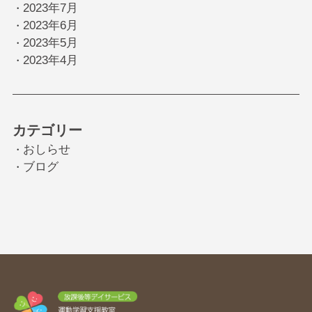
2023年7月
・
2023年6月
・
2023年5月
・
2023年4月
・
カテゴリー
おしらせ
・
ブログ
・