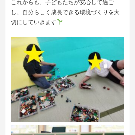
これからも、子どもたちが安心して過ご
し、自分らしく成長できる環境づくりを大
切にしていきます