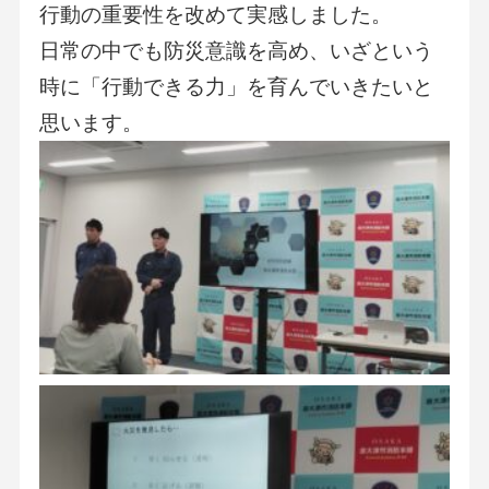
行動の重要性を改めて実感しました。
日常の中でも防災意識を高め、いざという
時に「行動できる力」を育んでいきたいと
思います。