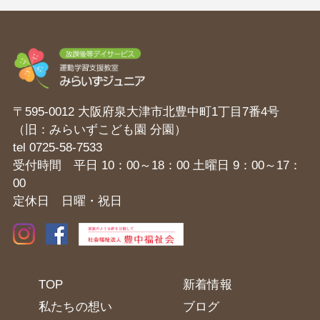
〒595-0012 大阪府泉大津市北豊中町1丁目7番4号
（旧：みらいずこども園 分園）
tel
0725-58-7533
受付時間 平日 10：00～18：00 土曜日 9：00～17：
00
定休日 日曜・祝日
TOP
新着情報
私たちの想い
ブログ