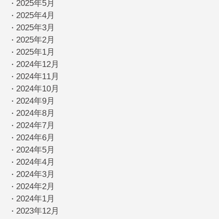
2025年5月
・
2025年4月
・
2025年3月
・
2025年2月
・
2025年1月
・
2024年12月
・
2024年11月
・
2024年10月
・
2024年9月
・
2024年8月
・
2024年7月
・
2024年6月
・
2024年5月
・
2024年4月
・
2024年3月
・
2024年2月
・
2024年1月
・
2023年12月
・