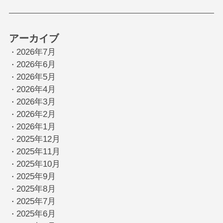
アーカイブ
2026年7月
・
2026年6月
・
2026年5月
・
2026年4月
・
2026年3月
・
2026年2月
・
2026年1月
・
2025年12月
・
2025年11月
・
2025年10月
・
2025年9月
・
2025年8月
・
2025年7月
・
2025年6月
・