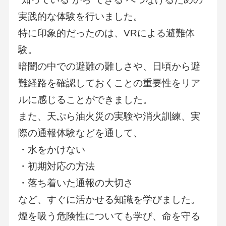
実践的な体験を行いました。
特に印象的だったのは、
VR
による避難体
験。
暗闇の中での避難の難しさや、日頃から避
難経路を確認しておくことの重要性をリア
ルに感じることができました。
また、天ぷら油火災の実験や消火訓練、実
際の通報体験などを通して、
・水をかけない
・初期対応の方法
・落ち着いた通報の大切さ
など、すぐに活かせる知識を学びました。
煙を吸う危険性についても学び、命を守る