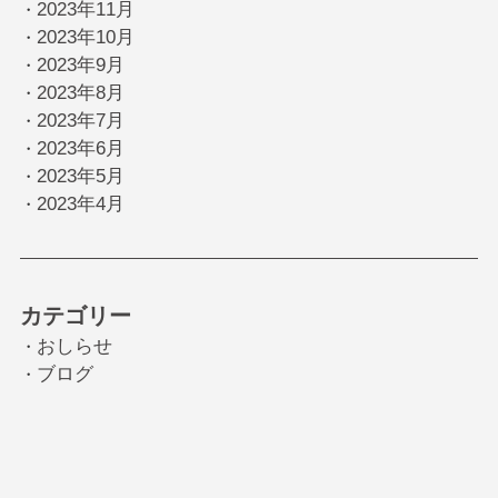
2023年11月
・
2023年10月
・
2023年9月
・
2023年8月
・
2023年7月
・
2023年6月
・
2023年5月
・
2023年4月
・
カテゴリー
おしらせ
・
ブログ
・