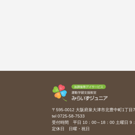
〒595-0012 大阪府泉大津市北豊中町1丁
tel
0725-58-7533
受付時間 平日 10：00～18：00 土曜日 9：
定休日 日曜・祝日