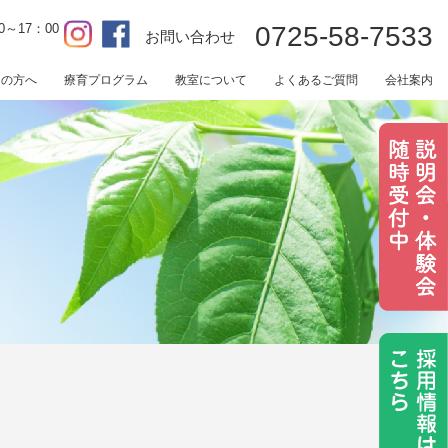
0～17：00
0725-58-7533
お問い合わせ
用の方へ
療育プログラム
教室について
よくあるご質問
会社案内