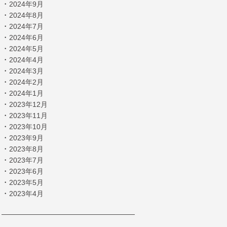
・
2024年9月
・
2024年8月
・
2024年7月
・
2024年6月
・
2024年5月
・
2024年4月
・
2024年3月
・
2024年2月
・
2024年1月
・
2023年12月
・
2023年11月
・
2023年10月
・
2023年9月
・
2023年8月
・
2023年7月
・
2023年6月
・
2023年5月
・
2023年4月