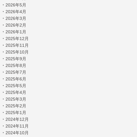
・
2026年5月
・
2026年4月
・
2026年3月
・
2026年2月
・
2026年1月
・
2025年12月
・
2025年11月
・
2025年10月
・
2025年9月
・
2025年8月
・
2025年7月
・
2025年6月
・
2025年5月
・
2025年4月
・
2025年3月
・
2025年2月
・
2025年1月
・
2024年12月
・
2024年11月
・
2024年10月