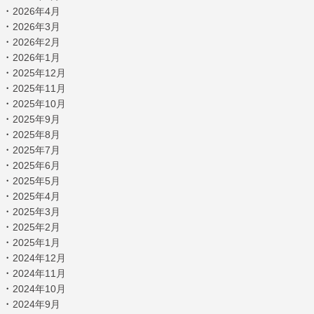
・
2026年4月
・
2026年3月
・
2026年2月
・
2026年1月
・
2025年12月
・
2025年11月
・
2025年10月
・
2025年9月
・
2025年8月
・
2025年7月
・
2025年6月
・
2025年5月
・
2025年4月
・
2025年3月
・
2025年2月
・
2025年1月
・
2024年12月
・
2024年11月
・
2024年10月
・
2024年9月