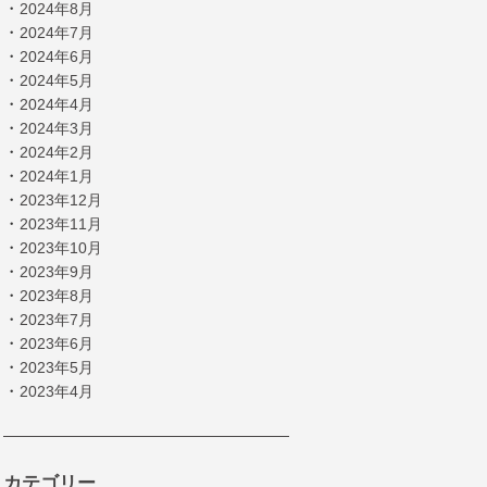
・
2024年8月
・
2024年7月
・
2024年6月
・
2024年5月
・
2024年4月
・
2024年3月
・
2024年2月
・
2024年1月
・
2023年12月
・
2023年11月
・
2023年10月
・
2023年9月
・
2023年8月
・
2023年7月
・
2023年6月
・
2023年5月
・
2023年4月
カテゴリー