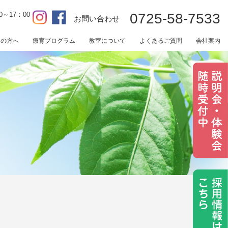
0～17：00
0725-58-7533
お問い合わせ
用の方へ
療育プログラム
教室について
よくあるご質問
会社案内