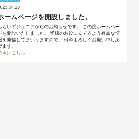
023.04.28
ホームページを開設しました。
みらいずジュニアからのお知らせです。 この度ホームペー
ジを開設いたしました。 皆様のお役に立てるよう有益な情
報を発信してまいりますので、 何卒よろしくお願い申しあ
げます。
続きはこちら