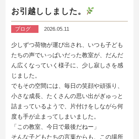
お引越ししました。
ブログ
2026.05.11
少しずつ荷物が運び出され、いつも子ども
たちの声でいっぱいだった教室が、だんだ
ん広くなっていく様子に、少し寂しさを感
じました。
でもその空間には、毎日の笑顔や頑張り、
小さな成長、たくさんの思い出がぎゅっと
詰まっているようで、片付けをしながら何
度も手が止まってしまいました。
「この教室、今日で最後だねー」
そんな子どもたちの言葉からも、この場所