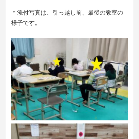
＊添付写真は、引っ越し前、最後の教室の
様子です。