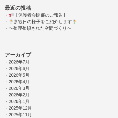
最近の投稿
【保護者会開催のご報告】
・
参観日の様子をご紹介します
・
〜整理整頓された空間づくり〜
・
アーカイブ
2026年7月
・
2026年6月
・
2026年5月
・
2026年4月
・
2026年3月
・
2026年2月
・
2026年1月
・
2025年12月
・
2025年11月
・