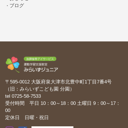
ブログ
・
〒595-0012 大阪府泉大津市北豊中町1丁目7番4号
（旧：みらいずこども園 分園）
tel
0725-58-7533
受付時間 平日 10：00～18：00 土曜日 9：00～17：
00
定休日 日曜・祝日