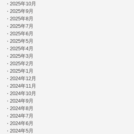
2025年10月
・
2025年9月
・
2025年8月
・
2025年7月
・
2025年6月
・
2025年5月
・
2025年4月
・
2025年3月
・
2025年2月
・
2025年1月
・
2024年12月
・
2024年11月
・
2024年10月
・
2024年9月
・
2024年8月
・
2024年7月
・
2024年6月
・
2024年5月
・