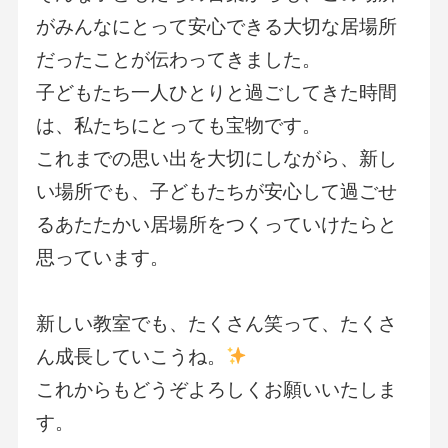
がみんなにとって安心できる大切な居場所
だったことが伝わってきました。
子どもたち一人ひとりと過ごしてきた時間
は、私たちにとっても宝物です。
これまでの思い出を大切にしながら、新し
い場所でも、子どもたちが安心して過ごせ
るあたたかい居場所をつくっていけたらと
思っています。
新しい教室でも、たくさん笑って、たくさ
ん成長していこうね。
これからもどうぞよろしくお願いいたしま
す。