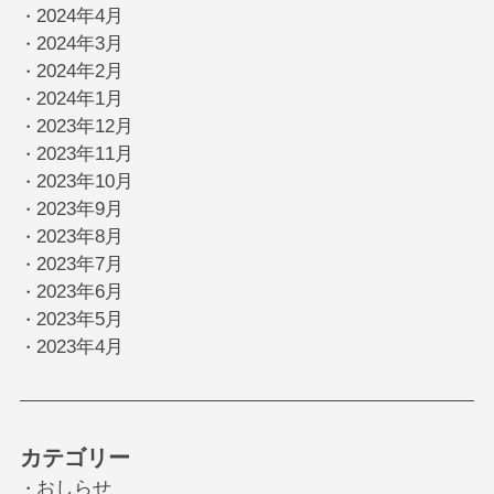
2024年4月
・
2024年3月
・
2024年2月
・
2024年1月
・
2023年12月
・
2023年11月
・
2023年10月
・
2023年9月
・
2023年8月
・
2023年7月
・
2023年6月
・
2023年5月
・
2023年4月
・
カテゴリー
おしらせ
・