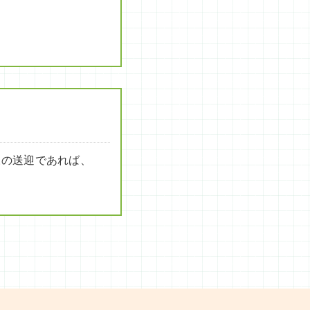
様の送迎であれば、