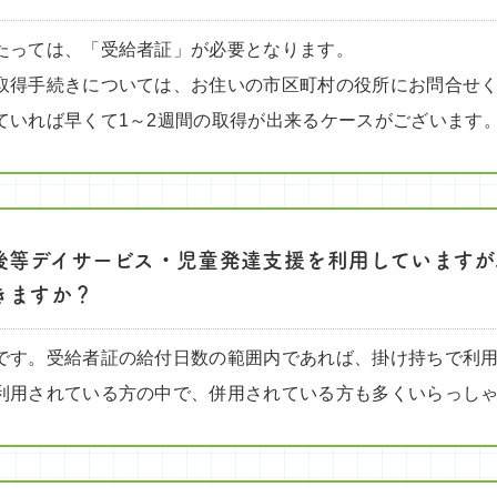
たっては、「受給者証」が必要となります。
取得手続きについては、お住いの市区町村の役所にお問合せ
ていれば早くて1～2週間の取得が出来るケースがございます
後等デイサービス・児童発達支援を利用していますが
きますか？
です。受給者証の給付日数の範囲内であれば、掛け持ちで利
利用されている方の中で、併用されている方も多くいらっし