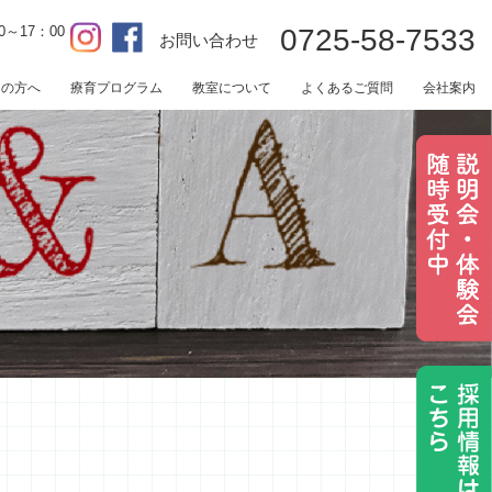
0～17：00
0725-58-7533
お問い合わせ
用の方へ
療育プログラム
教室について
よくあるご質問
会社案内