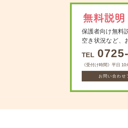
保護者向け無料
​空き状況など
0725
TEL
《受付け時間》​平日 10:00
お問い合わせ