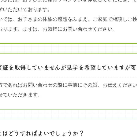
学いただいております。
いては、お子さまの体験の感想をふまえ、ご家庭で相談しご
おります。まずは、お気軽にお問い合わせください。
者証を取得していませんが見学を希望していますが可
方であればお問い合わせの際に事前にその旨、お伝えくださ
せていただきます。
にはどうすればよいでしょうか？