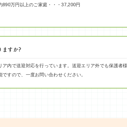
890万円以上のご家庭・・・37,200円
。
りますか?
リア内で送迎対応を行っています。送迎エリア外でも保護者
能ですので、一度お問い合わせください。