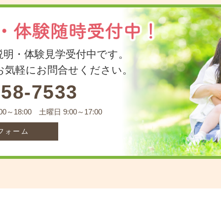
説明・体験見学受付中です。
、お気軽にお問合せください。
-58-7533
～18:00 土曜日 9:00～17:00
フォーム