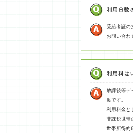
利用日数
受給者証の
お問い合わ
利用料は
放課後等デ
度です。
利用料金と
非課税世帯
世帯所得約8