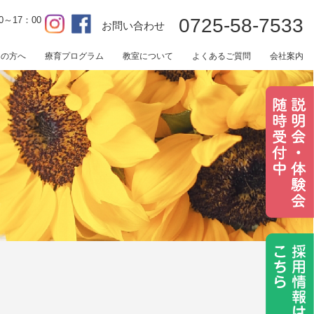
0～17：00
0725-58-7533
お問い合わせ
用の方へ
療育プログラム
教室について
よくあるご質問
会社案内