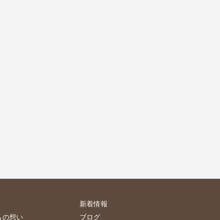
新着情報
ちの想い
ブログ