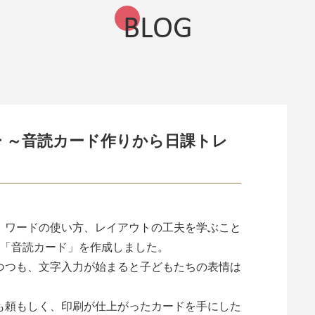
BLOG
 ～音読カード作りから日課トレ
、ワードの使い方、レイアウトの工夫を学ぶこと
て「音読カード」を作成しました。
つつも、文字入力が始まると子どもたちの表情は
も頼もしく、印刷が仕上がったカードを手にした