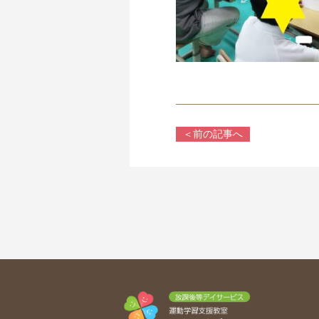
＜前の記事へ