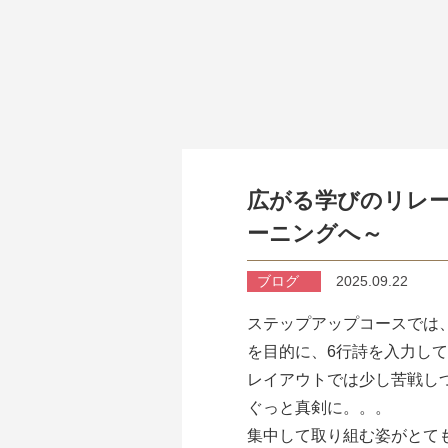
広がる学びのリレー
ーニングへ～
ブログ
2025.09.22
ステップアップコースでは
を目的に、6行詩を入力し
レイアウトでは少し苦戦し
ぐっと真剣に。。。
集中して取り組む姿がとて