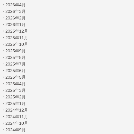
・
2026年4月
・
2026年3月
・
2026年2月
・
2026年1月
・
2025年12月
・
2025年11月
・
2025年10月
・
2025年9月
・
2025年8月
・
2025年7月
・
2025年6月
・
2025年5月
・
2025年4月
・
2025年3月
・
2025年2月
・
2025年1月
・
2024年12月
・
2024年11月
・
2024年10月
・
2024年9月