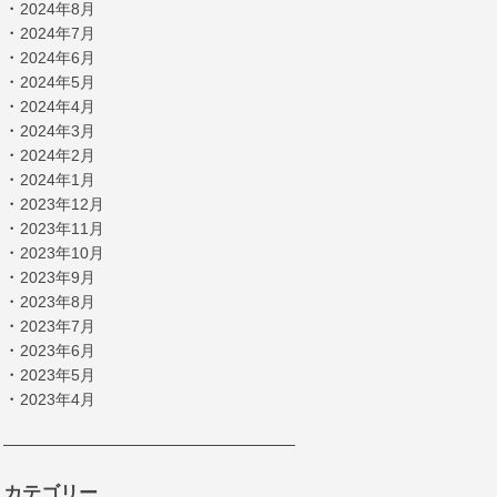
・
2024年8月
・
2024年7月
・
2024年6月
・
2024年5月
・
2024年4月
・
2024年3月
・
2024年2月
・
2024年1月
・
2023年12月
・
2023年11月
・
2023年10月
・
2023年9月
・
2023年8月
・
2023年7月
・
2023年6月
・
2023年5月
・
2023年4月
カテゴリー