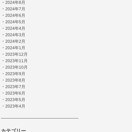
・
2024年8月
・
2024年7月
・
2024年6月
・
2024年5月
・
2024年4月
・
2024年3月
・
2024年2月
・
2024年1月
・
2023年12月
・
2023年11月
・
2023年10月
・
2023年9月
・
2023年8月
・
2023年7月
・
2023年6月
・
2023年5月
・
2023年4月
カテゴリー