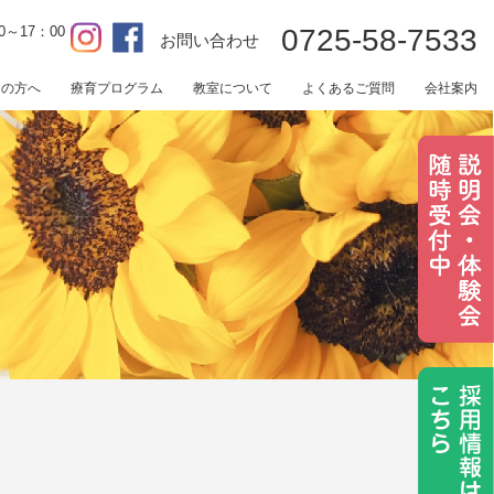
0～17：00
0725-58-7533
お問い合わせ
用の方へ
療育プログラム
教室について
よくあるご質問
会社案内