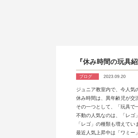
『休み時間の玩具紹
ブログ
2023.09.20
ジュニア教室内で、今人気の玩
休み時間は、異年齢児が交
その一つとして、「玩具で
不動の人気なのは、「レゴ
「レゴ」の種類も増えてい
最近人気上昇中は「ワミー」