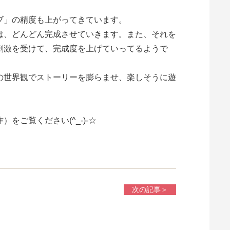
ブ」の精度も上がってきています。
は、どんどん完成させていきます。また、それを
刺激を受けて、完成度を上げていってるようで
の世界観でストーリーを膨らませ、楽しそうに遊
をご覧ください(^_-)-☆
次の記事＞