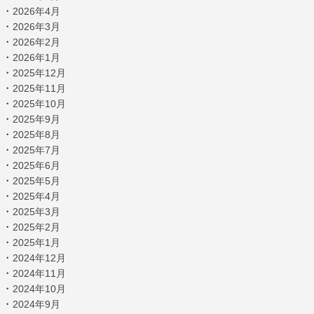
・
2026年4月
・
2026年3月
・
2026年2月
・
2026年1月
・
2025年12月
・
2025年11月
・
2025年10月
・
2025年9月
・
2025年8月
・
2025年7月
・
2025年6月
・
2025年5月
・
2025年4月
・
2025年3月
・
2025年2月
・
2025年1月
・
2024年12月
・
2024年11月
・
2024年10月
・
2024年9月