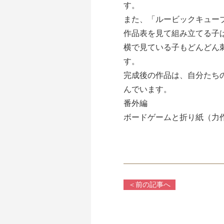
す。
また、「ルービックキュー
作品表を見て組み立てる子
横で見ている子もどんどん
す。
完成後の作品は、自分たち
んでいます。
番外編
ボードゲームと折り紙（力作）
＜前の記事へ