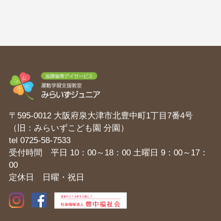
〒595-0012 大阪府泉大津市北豊中町1丁目7番4号
（旧：みらいずこども園 分園）
tel
0725-58-7533
受付時間 平日 10：00～18：00 土曜日 9：00～17：
00
定休日 日曜・祝日