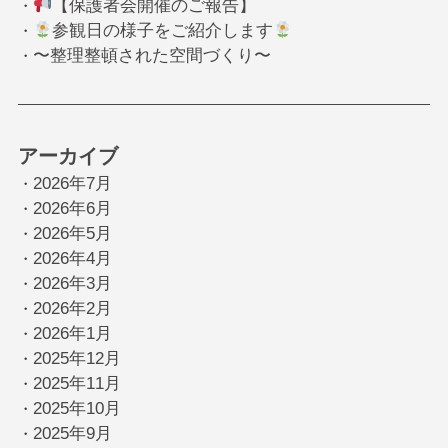
【保護者会開催のご報告】
・
参観日の様子をご紹介します
・
〜整理整頓された空間づくり〜
・
アーカイブ
2026年7月
・
2026年6月
・
2026年5月
・
2026年4月
・
2026年3月
・
2026年2月
・
2026年1月
・
2025年12月
・
2025年11月
・
2025年10月
・
2025年9月
・