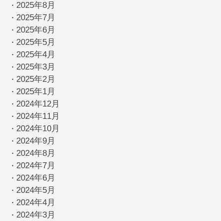
2025年8月
・
2025年7月
・
2025年6月
・
2025年5月
・
2025年4月
・
2025年3月
・
2025年2月
・
2025年1月
・
2024年12月
・
2024年11月
・
2024年10月
・
2024年9月
・
2024年8月
・
2024年7月
・
2024年6月
・
2024年5月
・
2024年4月
・
2024年3月
・