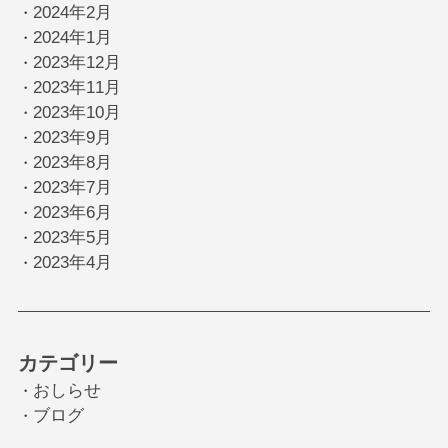
2024年2月
・
2024年1月
・
2023年12月
・
2023年11月
・
2023年10月
・
2023年9月
・
2023年8月
・
2023年7月
・
2023年6月
・
2023年5月
・
2023年4月
・
カテゴリー
おしらせ
・
ブログ
・