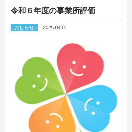
令和６年度の事業所評価
おしらせ
2025.04.01